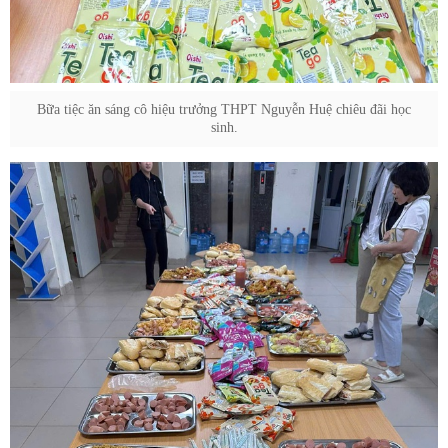
Bữa tiệc ăn sáng cô hiệu trưởng THPT Nguyễn Huệ chiêu đãi học
sinh.