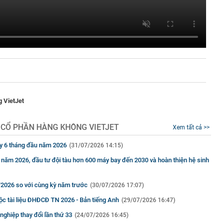
 VietJet
 CỔ PHẦN HÀNG KHÔNG VIETJET
Xem tất cả >>
 ty 6 tháng đầu năm 2026
(31/07/2026 14:15)
năm 2026, đầu tư đội tàu hơn 600 máy bay đến 2030 và hoàn thiện hệ sinh
/2026 so với cùng kỳ năm trước
(30/07/2026 17:07)
ộc tài liệu ĐHĐCĐ TN 2026 - Bản tiếng Anh
(29/07/2026 16:47)
ghiệp thay đổi lần thứ 33
(24/07/2026 16:45)