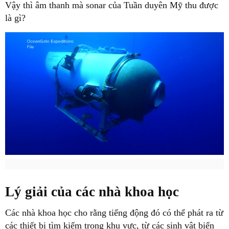
Vậy thì âm thanh mà sonar của Tuần duyên Mỹ thu được
là gì?
Lý giải của các nhà khoa học
Các nhà khoa học cho rằng tiếng động đó có thể phát ra từ
các thiết bị tìm kiếm trong khu vực, từ các sinh vật biển