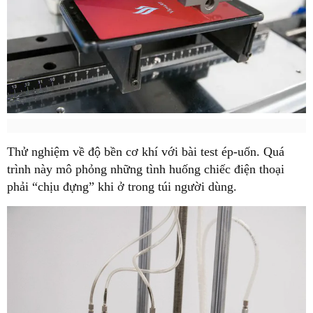
Thử nghiệm về độ bền cơ khí với bài test ép-uốn. Quá
trình này mô phỏng những tình huống chiếc điện thoại
phải “chịu đựng” khi ở trong túi người dùng.