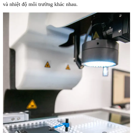
và nhiệt độ môi trường khác nhau.