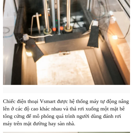
Chiếc điện thoại Vsmart được hệ thống máy tự động nâng
lên ở các độ cao khác nhau và thả rơi xuống một mặt bê
tông cứng để mô phỏng quá trình người dùng đánh rơi
máy trên mặt đường hay sàn nhà.