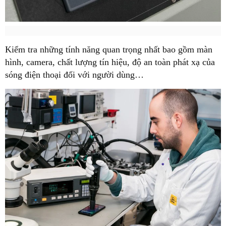
Kiểm tra những tính năng quan trọng nhất bao gồm màn
hình, camera, chất lượng tín hiệu, độ an toàn phát xạ của
sóng điện thoại đối với người dùng…