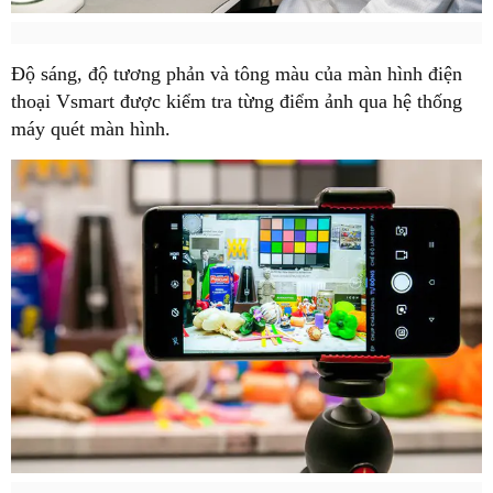
Độ sáng, độ tương phản và tông màu của màn hình điện
thoại Vsmart được kiểm tra từng điểm ảnh qua hệ thống
máy quét màn hình.