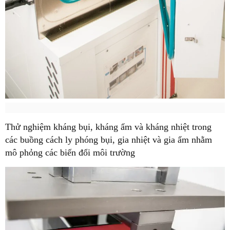
Thử nghiệm kháng bụi, kháng ẩm và kháng nhiệt trong
các buồng cách ly phóng bụi, gia nhiệt và gia ẩm nhằm
mô phỏng các biến đổi môi trường