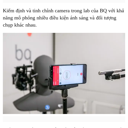
Kiểm định và tinh chỉnh camera trong lab của BQ với khả
năng mô phỏng nhiều điều kiện ánh sáng và đối tượng
chụp khác nhau.