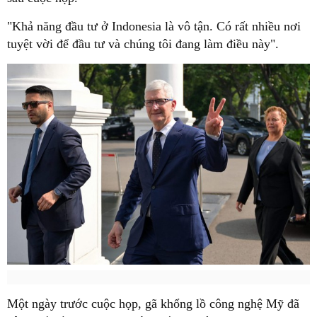
"Khả năng đầu tư ở Indonesia là vô tận. Có rất nhiều nơi
tuyệt vời để đầu tư và chúng tôi đang làm điều này".
Một ngày trước cuộc họp, gã khổng lồ công nghệ Mỹ đã