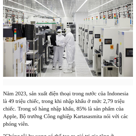
Năm 2023, sản xuất điện thoại trong nước của Indonesia
là 49 triệu chiếc, trong khi nhập khẩu ở mức 2,79 triệu
chiếc. Trong số hàng nhập khẩu, 85% là sản phẩm của
Apple, Bộ trưởng Công nghiệp Kartasasmita nói với các
phóng viên.