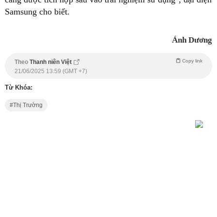
Samsung cho biết.
Ánh Dương
Copy link
Theo
Thanh niên Việt
21/06/2025 13:59 (GMT +7)
Từ Khóa:
Thị Trường