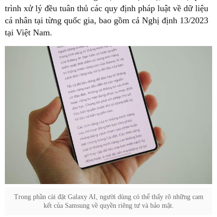
trình xử lý đều tuân thủ các quy định pháp luật về dữ liệu
cá nhân tại từng quốc gia, bao gồm cả Nghị định 13/2023
tại Việt Nam.
Trong phần cài đặt Galaxy AI, người dùng có thể thấy rõ những cam
kết của Samsung về quyền riêng tư và bảo mật.