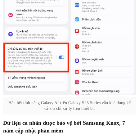
Hầu hết tính năng Galaxy AI trên Galaxy S25 Series vẫn khả dụng kể
cả khi chỉ xử lý trên thiết bị.
Dữ liệu cá nhân được bảo vệ bởi Samsung Knox, 7
năm cập nhật phần mềm