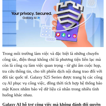
Trong môi trường làm việc và đặc biệt là những chuyến
công tác, điện thoại không chỉ là phương tiện liên lạc mà
còn là công cụ làm việc quan trọng - từ ghi âm cuộc họp,
tra cứu thông tin, cho tới phiên dịch nội dung trao đổi với
đối tác quốc tế. Galaxy S25 Series được trang bị các công
cụ AI phục vụ công việc, đồng thời tích hợp hệ thống bảo
mật Knox nhằm bảo vệ dữ liệu cá nhân trong nhiều tình
huống khác nhau.
Galaxy AI hỗ trợ công việc mà không đánh đổi quyền