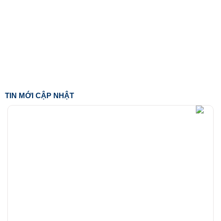
TIN MỚI CẬP NHẬT