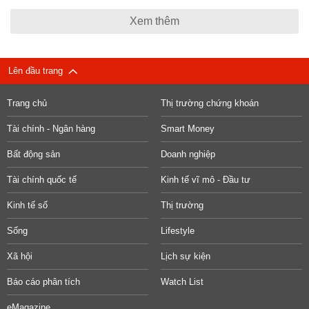
Xem thêm
Lên đầu trang
Trang chủ
Thị trường chứng khoán
Tài chính - Ngân hàng
Smart Money
Bất động sản
Doanh nghiệp
Tài chính quốc tế
Kinh tế vĩ mô - Đầu tư
Kinh tế số
Thị trường
Sống
Lifestyle
Xã hội
Lịch sự kiện
Báo cáo phân tích
Watch List
eMagazine