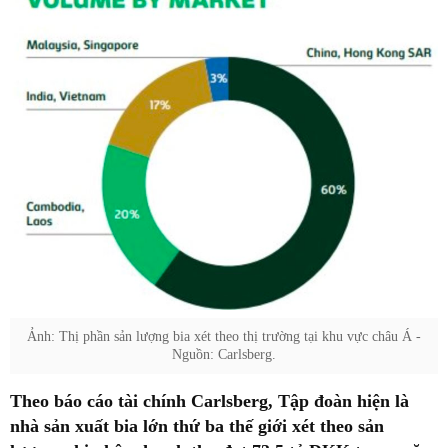
Ảnh: Thị phần sản lượng bia xét theo thị trường tại khu vực châu Á -
Nguồn: Carlsberg.
Theo báo cáo tài chính Carlsberg, Tập đoàn hiện là
nhà sản xuất bia lớn thứ ba thế giới xét theo sản