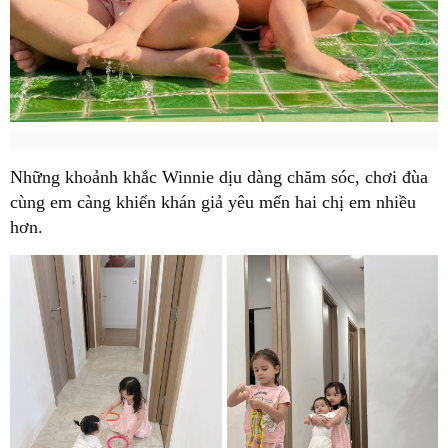
Những khoảnh khắc Winnie dịu dàng chăm sóc, chơi đùa
cùng em càng khiến khán giả yêu mến hai chị em nhiều
hơn.