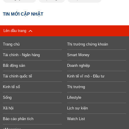
TIN MỚI CẬP NHẬT
Lên đầu trang
Trang chủ
Thị trường chứng khoán
Tài chính - Ngân hàng
Smart Money
Bất động sản
Doanh nghiệp
Tài chính quốc tế
Kinh tế vĩ mô - Đầu tư
Kinh tế số
Thị trường
Sống
Lifestyle
Xã hội
Lịch sự kiện
Báo cáo phân tích
Watch List