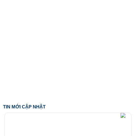
TIN MỚI CẬP NHẬT