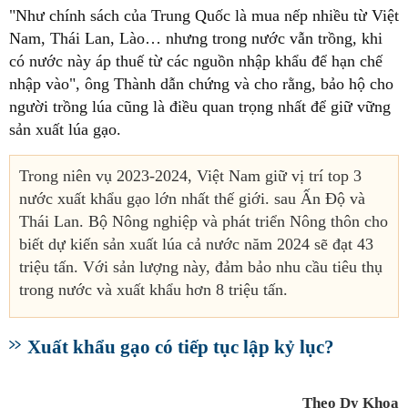
"Như chính sách của Trung Quốc là mua nếp nhiều từ Việt
Nam, Thái Lan, Lào… nhưng trong nước vẫn trồng, khi
có nước này áp thuế từ các nguồn nhập khẩu để hạn chế
nhập vào", ông Thành dẫn chứng và cho rằng, bảo hộ cho
người trồng lúa cũng là điều quan trọng nhất để giữ vững
sản xuất lúa gạo.
Trong niên vụ 2023-2024, Việt Nam giữ vị trí top 3
nước xuất khẩu gạo lớn nhất thế giới. sau Ấn Độ và
Thái Lan. Bộ Nông nghiệp và phát triển Nông thôn cho
biết dự kiến sản xuất lúa cả nước năm 2024 sẽ đạt 43
triệu tấn. Với sản lượng này, đảm bảo nhu cầu tiêu thụ
trong nước và xuất khẩu hơn 8 triệu tấn.
Xuất khẩu gạo có tiếp tục lập kỷ lục?
Theo Dy Khoa