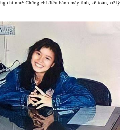
ứng chỉ như: Chứng chỉ điều hành máy tính, kế toán, xử lý