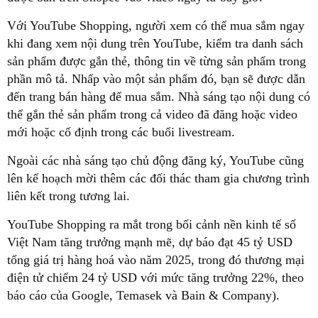
Với YouTube Shopping, người xem có thể mua sắm ngay
khi đang xem nội dung trên YouTube, kiểm tra danh sách
sản phẩm được gắn thẻ, thông tin về từng sản phẩm trong
phần mô tả. Nhấp vào một sản phẩm đó, bạn sẽ được dẫn
đến trang bán hàng để mua sắm. Nhà sáng tạo nội dung có
thể gắn thẻ sản phẩm trong cả video đã đăng hoặc video
mới hoặc cố định trong các buổi livestream.
Ngoài các nhà sáng tạo chủ động đăng ký, YouTube cũng
lên kế hoạch mời thêm các đối thác tham gia chương trình
liên kết trong tương lai.
YouTube Shopping ra mắt trong bối cảnh nền kinh tế số
Việt Nam tăng trưởng mạnh mẽ, dự báo đạt 45 tỷ USD
tổng giá trị hàng hoá vào năm 2025, trong đó thương mại
điện tử chiếm 24 tỷ USD với mức tăng trưởng 22%, theo
báo cáo của Google, Temasek và Bain & Company).