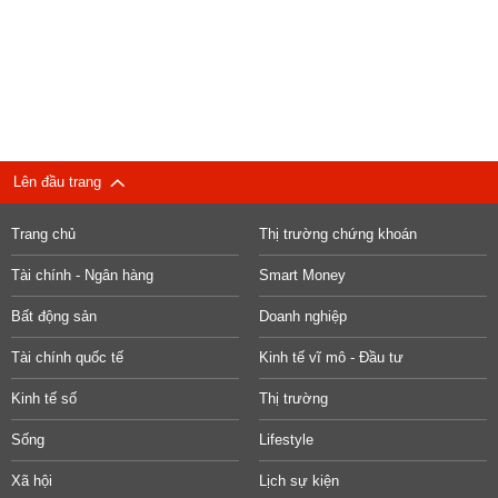
Lên đầu trang
Trang chủ
Thị trường chứng khoán
Tài chính - Ngân hàng
Smart Money
Bất động sản
Doanh nghiệp
Tài chính quốc tế
Kinh tế vĩ mô - Đầu tư
Kinh tế số
Thị trường
Sống
Lifestyle
Xã hội
Lịch sự kiện