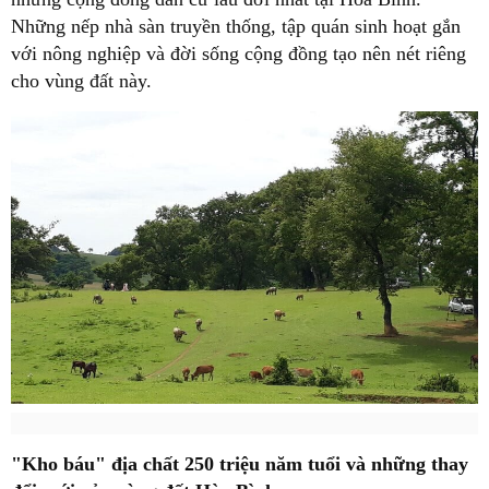
Những nếp nhà sàn truyền thống, tập quán sinh hoạt gắn
với nông nghiệp và đời sống cộng đồng tạo nên nét riêng
cho vùng đất này.
"Kho báu" địa chất 250 triệu năm tuổi và những thay