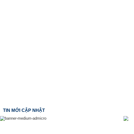
TIN MỚI CẬP NHẬT