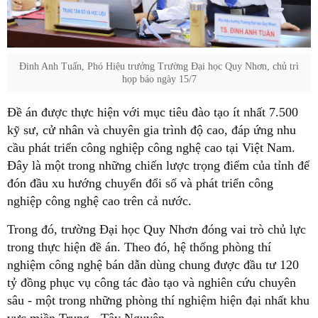
Đinh Anh Tuấn, Phó Hiệu trưởng Trường Đại học Quy Nhơn, chủ trì
họp báo ngày 15/7
Đề án được thực hiện với mục tiêu đào tạo ít nhất 7.500
kỹ sư, cử nhân và chuyên gia trình độ cao, đáp ứng nhu
cầu phát triển công nghiệp công nghệ cao tại Việt Nam.
Đây là một trong những chiến lược trọng điểm của tỉnh để
đón đầu xu hướng chuyển đổi số và phát triển công
nghiệp công nghệ cao trên cả nước.
Trong đó, trường Đại học Quy Nhơn đóng vai trò chủ lực
trong thực hiện đề án. Theo đó, hệ thống phòng thí
nghiệm công nghệ bán dẫn dùng chung được đầu tư 120
tỷ đồng phục vụ công tác đào tạo và nghiên cứu chuyên
sâu - một trong những phòng thí nghiệm hiện đại nhất khu