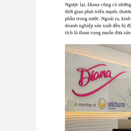
Ngược lại, Diana cũng có những
thời gian phát triển mạnh, thươ
phần trong nước. Ngoài ra, kinh
doanh nghiệp sản xuất đều bị độ
tích là tham vọng muốn đưa sản