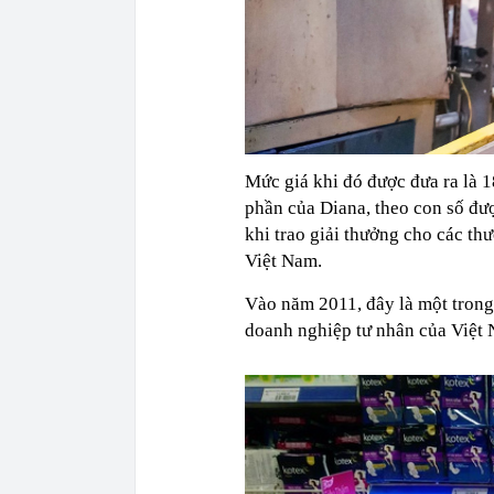
Mức giá khi đó được đưa ra là 
phần của Diana, theo con số đượ
khi trao giải thưởng cho các th
Việt Nam.
Vào năm 2011, đây là một trong
doanh nghiệp tư nhân của Việt