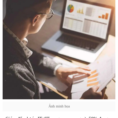
Ảnh minh họa