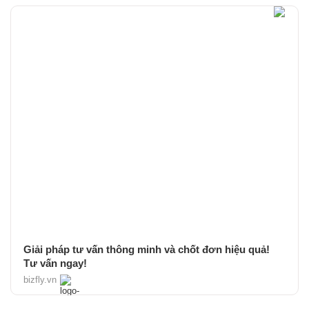
Giải pháp tư vấn thông minh và chốt đơn hiệu quả!
Tư vấn ngay!
bizfly.vn