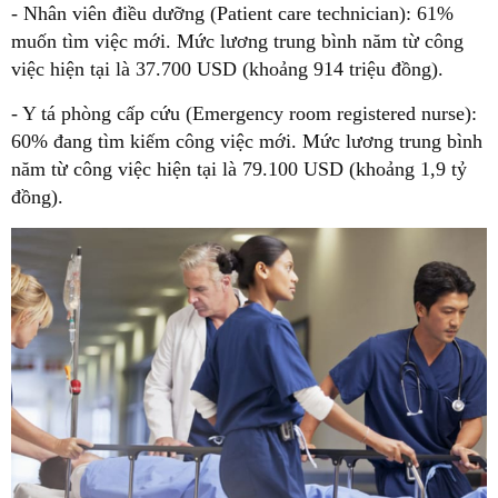
- Nhân viên điều dưỡng (Patient care technician): 61%
muốn tìm việc mới. Mức lương trung bình năm từ công
việc hiện tại là 37.700 USD (khoảng 914 triệu đồng).
- Y tá phòng cấp cứu (Emergency room registered nurse):
60% đang tìm kiếm công việc mới. Mức lương trung bình
năm từ công việc hiện tại là 79.100 USD (khoảng 1,9 tỷ
đồng).