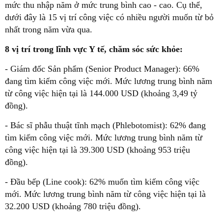
mức thu nhập năm ở mức trung bình cao - cao. Cụ thể,
dưới đây là 15 vị trí công việc có nhiều người muốn từ bỏ
nhất trong năm vừa qua.
8 vị trí trong lĩnh vực Y tế, chăm sóc sức khỏe:
- Giám đốc Sản phẩm (Senior Product Manager): 66%
đang tìm kiếm công việc mới. Mức lương trung bình năm
từ công việc hiện tại là 144.000 USD (khoảng 3,49 tỷ
đồng).
- Bác sĩ phẫu thuật tĩnh mạch (Phlebotomist): 62% đang
tìm kiếm công việc mới. Mức lương trung bình năm từ
công việc hiện tại là 39.300 USD (khoảng 953 triệu
đồng).
- Đầu bếp (Line cook): 62% muốn tìm kiếm công việc
mới. Mức lương trung bình năm từ công việc hiện tại là
32.200 USD (khoảng 780 triệu đồng).