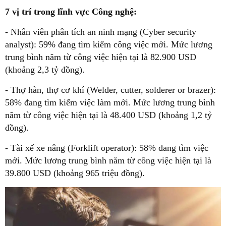
7 vị trí trong lĩnh vực Công nghệ:
- Nhân viên phân tích an ninh mạng (Cyber security
analyst): 59% đang tìm kiếm công việc mới. Mức lương
trung bình năm từ công việc hiện tại là 82.900 USD
(khoảng 2,3 tỷ đồng).
- Thợ hàn, thợ cơ khí (Welder, cutter, solderer or brazer):
58% đang tìm kiếm việc làm mới. Mức lương trung bình
năm từ công việc hiện tại là 48.400 USD (khoảng 1,2 tỷ
đồng).
- Tài xế xe nâng (Forklift operator): 58% đang tìm việc
mới. Mức lương trung bình năm từ công việc hiện tại là
39.800 USD (khoảng 965 triệu đồng).