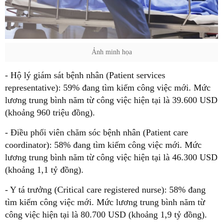
Ảnh minh họa
- Hộ lý giám sát bệnh nhân (Patient services
representative): 59% đang tìm kiếm công việc mới. Mức
lương trung bình năm từ công việc hiện tại là 39.600 USD
(khoảng 960 triệu đồng).
- Điều phối viên chăm sóc bệnh nhân (Patient care
coordinator): 58% đang tìm kiếm công việc mới. Mức
lương trung bình năm từ công việc hiện tại là 46.300 USD
(khoảng 1,1 tỷ đồng).
- Y tá trưởng (Critical care registered nurse): 58% đang
tìm kiếm công việc mới. Mức lương trung bình năm từ
công việc hiện tại là 80.700 USD (khoảng 1,9 tỷ đồng).