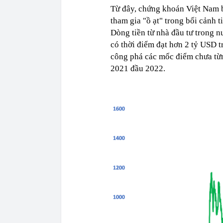
Từ đây, chứng khoán Việt Nam 
tham gia "ồ ạt" trong bối cảnh ti
Dòng tiền từ nhà đầu tư trong nư
có thời điểm đạt hơn 2 tỷ USD 
công phá các mốc điểm chưa từn
2021 đầu 2022.