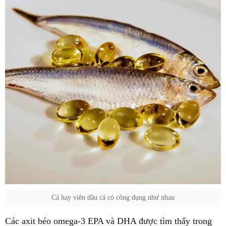
Cá hay viên dầu cá có công dụng như nhau
Các axit béo omega-3 EPA và DHA được tìm thấy trong