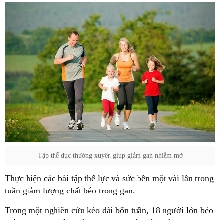
Tập thể dục thường xuyên giúp giảm gan nhiễm mỡ
Thực hiện các bài tập thể lực và sức bền một vài lần trong
tuần giảm lượng chất béo trong gan.
Trong một nghiên cứu kéo dài bốn tuần, 18 người lớn béo