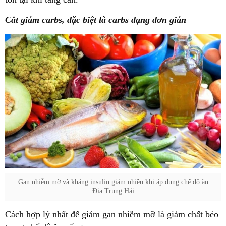
Cắt giảm carbs, đặc biệt là carbs dạng đơn giản
Gan nhiễm mỡ và kháng insulin giảm nhiều khi áp dụng chế độ ăn
Địa Trung Hải
Cách hợp lý nhất để giảm gan nhiễm mỡ là giảm chất béo