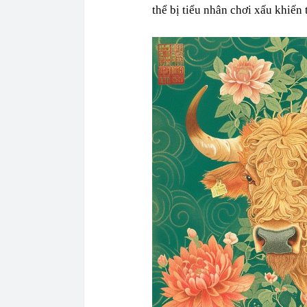
thể bị tiểu nhân chơi xấu khiến 