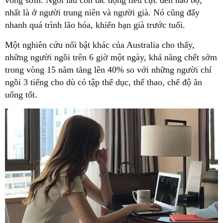
nhất là ở người trung niên và người già. Nó cũng đẩy
nhanh quá trình lão hóa, khiến bạn già trước tuổi.
Một nghiên cứu nổi bật khác của Australia cho thấy,
những người ngồi trên 6 giờ một ngày, khả năng chết sớm
trong vòng 15 năm tăng lên 40% so với những người chỉ
ngồi 3 tiếng cho dù có tập thể dục, thể thao, chế độ ăn
uống tốt.