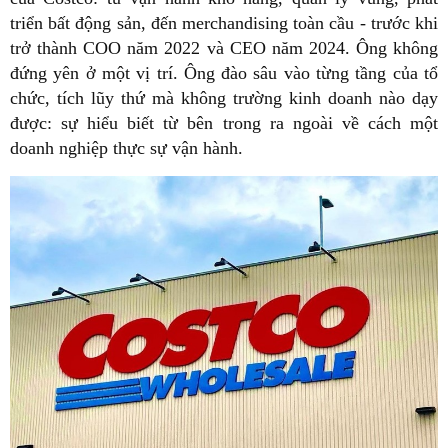
triển bất động sản, đến merchandising toàn cầu - trước khi
trở thành COO năm 2022 và CEO năm 2024. Ông không
đứng yên ở một vị trí. Ông đào sâu vào từng tầng của tổ
chức, tích lũy thứ mà không trường kinh doanh nào dạy
được: sự hiểu biết từ bên trong ra ngoài về cách một
doanh nghiệp thực sự vận hành.