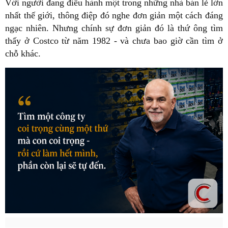
Với người đang điều hành một trong những nhà bán lẻ lớn
nhất thế giới, thông điệp đó nghe đơn giản một cách đáng
ngạc nhiên. Nhưng chính sự đơn giản đó là thứ ông tìm
thấy ở Costco từ năm 1982 - và chưa bao giờ cần tìm ở
chỗ khác.