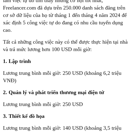
làm việc tự do tìm thấy những cơ hội tốt nhất,
Freelancer.com đã dựa trên 250.000 danh sách đăng trên
cơ sở dữ liệu của họ từ tháng 1 đến tháng 4 năm 2024 để
xác định 5 công việc tự do đang có nhu cầu tuyển dụng
cao.
Tất cả những công việc này có thể được thực hiện tại nhà
và trả mức lương hơn 100 USD mỗi giờ:
1. Lập trình
Lương trung bình mỗi giờ: 250 USD (khoảng 6,2 triệu
VNĐ)
2. Quản lý và phát triển thương mại điện tử
Lương trung bình mỗi giờ: 250 USD
3. Thiết kế đồ họa
Lương trung bình mỗi giờ: 140 USD (khoảng 3,5 triệu