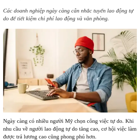
Các doanh nghiệp ngày càng cân nhắc tuyển lao động tự
do để tiết kiệm chi phí lao động và văn phòng.
Ngày càng có nhiều người Mỹ chọn công việc tự do. Khi
nhu cầu về người lao động tự do tăng cao, cơ hội việc làm
được trả lương cao cũng phong phú hơn.