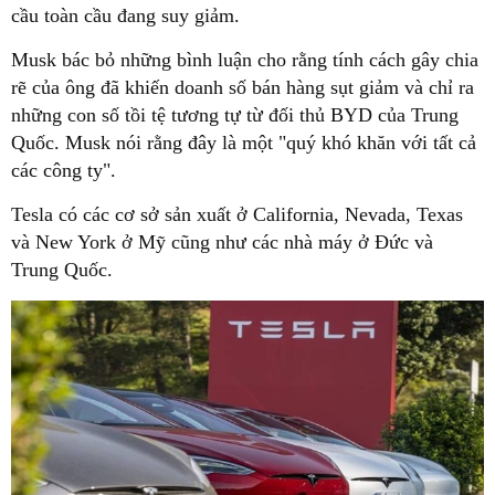
cầu toàn cầu đang suy giảm.
Musk bác bỏ những bình luận cho rằng tính cách gây chia
rẽ của ông đã khiến doanh số bán hàng sụt giảm và chỉ ra
những con số tồi tệ tương tự từ đối thủ BYD của Trung
Quốc. Musk nói rằng đây là một "quý khó khăn với tất cả
các công ty".
Tesla có các cơ sở sản xuất ở California, Nevada, Texas
và New York ở Mỹ cũng như các nhà máy ở Đức và
Trung Quốc.