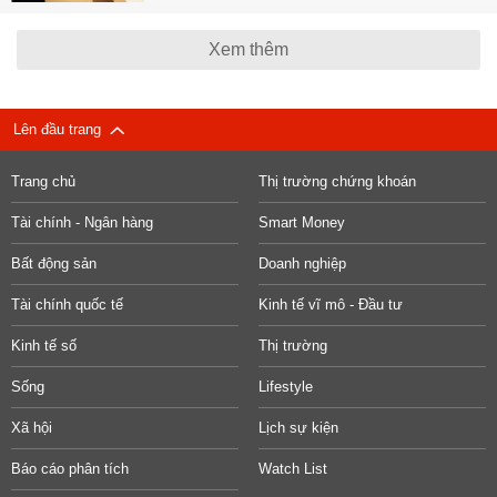
Xem thêm
Lên đầu trang
Trang chủ
Thị trường chứng khoán
Tài chính - Ngân hàng
Smart Money
Bất động sản
Doanh nghiệp
Tài chính quốc tế
Kinh tế vĩ mô - Đầu tư
Kinh tế số
Thị trường
Sống
Lifestyle
Xã hội
Lịch sự kiện
Báo cáo phân tích
Watch List