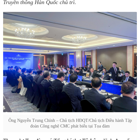
Truyền thông Hàn Quốc chủ trì.
Ông Nguyễn Trung Chính – Chủ tịch HĐQT/Chủ tịch Điều hành Tập
đoàn Công nghệ CMC phát biểu tại Tọa đàm