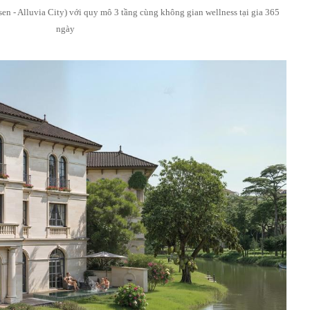
sen - Alluvia City) với quy mô 3 tầng cùng không gian wellness tại gia 365
ngày