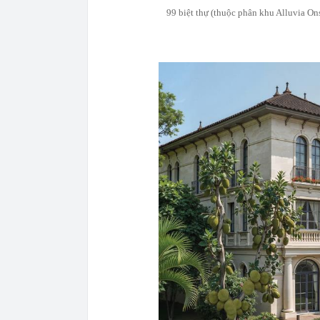
99 biệt thự (thuộc phân khu Alluvia On