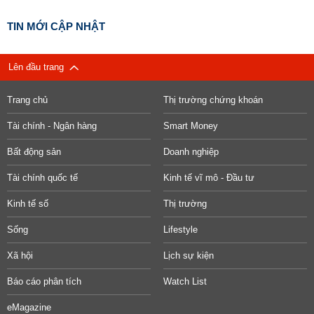
TIN MỚI CẬP NHẬT
Lên đầu trang
Trang chủ
Thị trường chứng khoán
Tài chính - Ngân hàng
Smart Money
Bất động sản
Doanh nghiệp
Tài chính quốc tế
Kinh tế vĩ mô - Đầu tư
Kinh tế số
Thị trường
Sống
Lifestyle
Xã hội
Lịch sự kiện
Báo cáo phân tích
Watch List
eMagazine