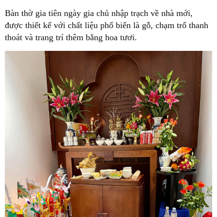
Bàn thờ gia tiên ngày gia chủ nhập trạch về nhà mới,
được thiết kế với chất liệu phổ biến là gỗ, chạm trổ thanh
thoát và trang trí thêm bằng hoa tươi.