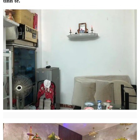
tinh tế.