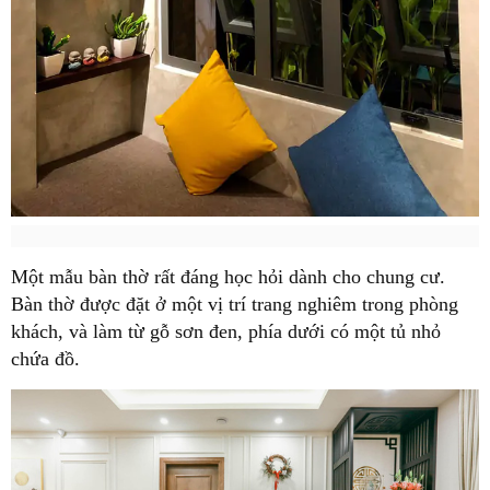
Một mẫu bàn thờ rất đáng học hỏi dành cho chung cư.
Bàn thờ được đặt ở một vị trí trang nghiêm trong phòng
khách, và làm từ gỗ sơn đen, phía dưới có một tủ nhỏ
chứa đồ.