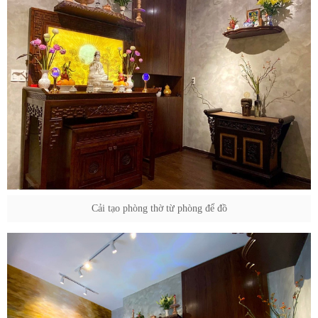
Cải tạo phòng thờ từ phòng để đồ