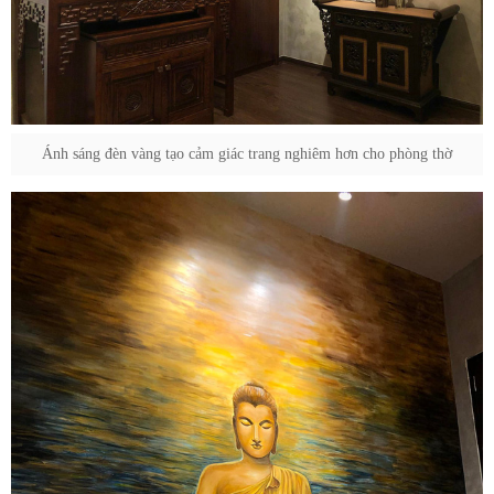
Ánh sáng đèn vàng tạo cảm giác trang nghiêm hơn cho phòng thờ