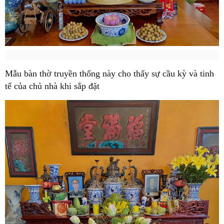
Mẫu bàn thờ truyền thống này cho thấy sự cầu kỳ và tinh
tế của chủ nhà khi sắp đặt