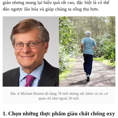
giản nhưng mang lại hiệu quả rất cao, đặc biệt là có thể
đảo ngược lão hóa và giúp chúng ta sống thọ hơn.
Bác sĩ Michael Roizen dù đang 78 tuổi nhưng sức khỏe và các cơ
quan chỉ như ngoài 50 tuổi.
1. Chọn những thực phẩm giàu chất chống oxy