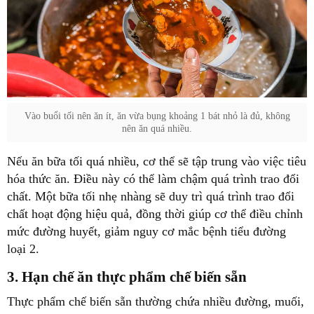
Vào buổi tối nên ăn ít, ăn vừa bụng khoảng 1 bát nhỏ là đủ, không
nên ăn quá nhiều.
Nếu ăn bữa tối quá nhiều, cơ thể sẽ tập trung vào việc tiêu
hóa thức ăn. Điều này có thể làm chậm quá trình trao đổi
chất. Một bữa tối nhẹ nhàng sẽ duy trì quá trình trao đổi
chất hoạt động hiệu quả, đồng thời giúp cơ thể điều chỉnh
mức đường huyết, giảm nguy cơ mắc bệnh tiểu đường
loại 2.
3. Hạn chế ăn thực phẩm chế biến sẵn
Thực phẩm chế biến sẵn thường chứa nhiều đường, muối,