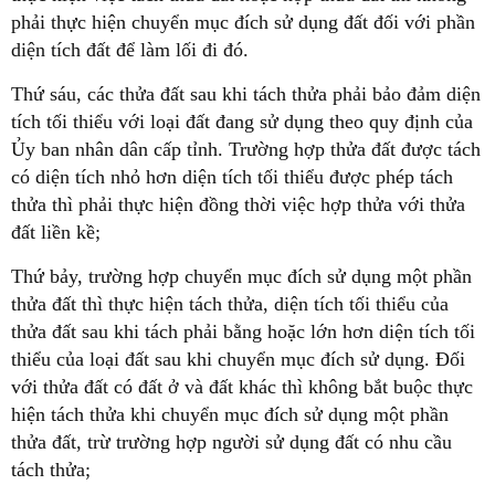
phải thực hiện chuyển mục đích sử dụng đất đối với phần
diện tích đất để làm lối đi đó.
Thứ sáu, các thửa đất sau khi tách thửa phải bảo đảm diện
tích tối thiểu với loại đất đang sử dụng theo quy định của
Ủy ban nhân dân cấp tỉnh. Trường hợp thửa đất được tách
có diện tích nhỏ hơn diện tích tối thiểu được phép tách
thửa thì phải thực hiện đồng thời việc hợp thửa với thửa
đất liền kề;
Thứ bảy, trường hợp chuyển mục đích sử dụng một phần
thửa đất thì thực hiện tách thửa, diện tích tối thiểu của
thửa đất sau khi tách phải bằng hoặc lớn hơn diện tích tối
thiểu của loại đất sau khi chuyển mục đích sử dụng. Đối
với thửa đất có đất ở và đất khác thì không bắt buộc thực
hiện tách thửa khi chuyển mục đích sử dụng một phần
thửa đất, trừ trường hợp người sử dụng đất có nhu cầu
tách thửa;