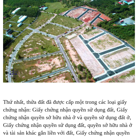
Thứ nhất, thửa đất đã được cấp một trong các loại giấy
chứng nhận: Giấy chứng nhận quyền sử dụng đất, Giấy
chứng nhận quyền sở hữu nhà ở và quyền sử dụng đất ở,
Giấy chứng nhận quyền sử dụng đất, quyền sở hữu nhà ở
và tài sản khác gắn liền với đất, Giấy chứng nhận quyền