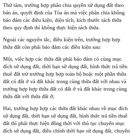
Thứ tám, trường hợp phân chia quyền sử dụng đất theo
bản án, quyết định của Tòa án mà việc phân chia không
bảo đảm các điều kiện, diện tích, kích thước tách thửa
theo quy định thì không thực hiện tách thửa.
Ngoài các nguyên tắc, điều kiện trên, trường hợp hợp
thửa đất còn phải bảo đảm các điều kiện sau:
Một, việc hợp các thửa đất phải bảo đảm có cùng mục
đích sử dụng đất, thời hạn sử dụng đất, hình thức trả tiền
thuê đất trừ trường hợp hợp toàn bộ hoặc một phần thửa
đất có đất ở và đất khác trong cùng thửa đất với nhau và
trường hợp hợp thửa đất có đất ở và đất khác trong cùng
thửa đất với thửa đất ở;
Hai, trường hợp hợp các thửa đất khác nhau về mục đích
sử dụng đất, thời hạn sử dụng đất, hình thức trả tiền thuê
đất thì phải thực hiện đồng thời với thủ tục chuyển mục
đích sử dụng đất, điều chỉnh thời hạn sử dụng đất, chuyển