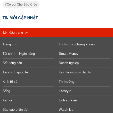
Có Lợi Cho Sức Khỏe
TIN MỚI CẬP NHẬT
Lên đầu trang
Trang chủ
Thị trường chứng khoán
Tài chính - Ngân hàng
Smart Money
Bất động sản
Doanh nghiệp
Tài chính quốc tế
Kinh tế vĩ mô - Đầu tư
Kinh tế số
Thị trường
Sống
Lifestyle
Xã hội
Lịch sự kiện
Báo cáo phân tích
Watch List