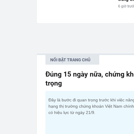
6 giờ trư
NỔI BẬT TRANG CHỦ
Đúng 15 ngày nữa, chứng kh
trọng
Đây là bước đi quan trọng trước khi việc nân
hạng thị trường chứng khoán Việt Nam chính
có hiệu lực từ ngày 21/9.