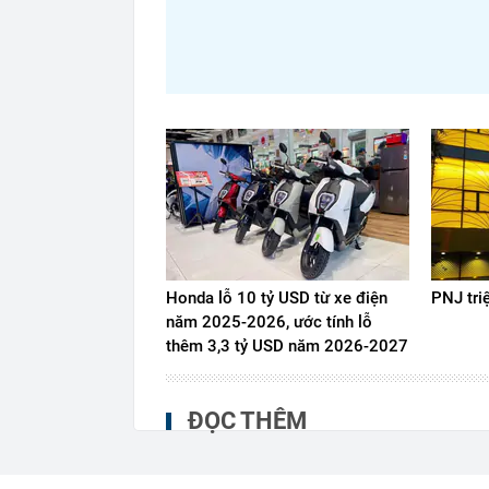
Honda lỗ 10 tỷ USD từ xe điện
PNJ tri
năm 2025-2026, ước tính lỗ
thêm 3,3 tỷ USD năm 2026-2027
ĐỌC THÊM