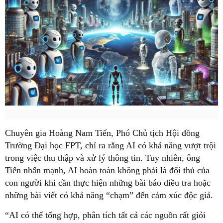
Chuyên gia Hoàng Nam Tiến, Phó Chủ tịch Hội đồng
Trường Đại học FPT, chỉ ra rằng AI có khả năng vượt trội
trong việc thu thập và xử lý thông tin. Tuy nhiên, ông
Tiến nhấn mạnh, AI hoàn toàn không phải là đối thủ của
con người khi cần thực hiện những bài báo điều tra hoặc
những bài viết có khả năng “chạm” đến cảm xúc độc giả.
“AI có thể tổng hợp, phân tích tất cả các nguồn rất giỏi