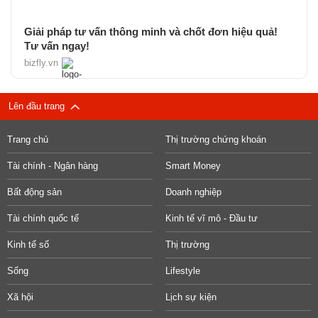
Giải pháp tư vấn thông minh và chốt đơn hiệu quả!
Tư vấn ngay!
bizfly.vn
Lên đầu trang
Trang chủ
Thị trường chứng khoán
Tài chính - Ngân hàng
Smart Money
Bất động sản
Doanh nghiệp
Tài chính quốc tế
Kinh tế vĩ mô - Đầu tư
Kinh tế số
Thị trường
Sống
Lifestyle
Xã hội
Lịch sự kiện