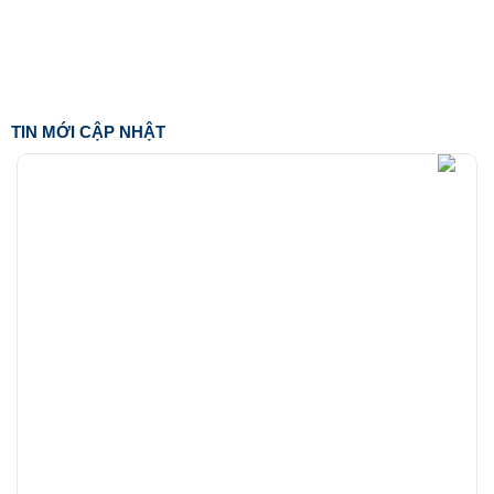
TIN MỚI CẬP NHẬT