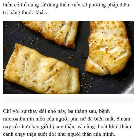
hiện có thì cũng sử dụng thêm một số phương pháp điều
trị bằng thuốc khác.
Chỉ với sự thay đổi nhỏ này, ba tháng sau, bệnh
microalbumin niệu của người phụ nữ đã biến mất, 8 năm
nay cô chưa bao giờ bị suy thận, và cũng thoát khỏi thảm
cảnh chạy thận suốt đời như người thân của mình.