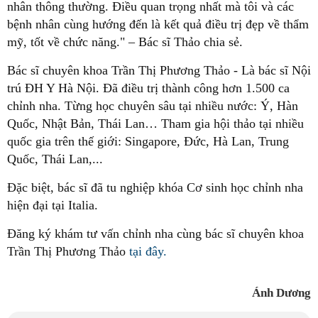
nhân thông thường. Điều quan trọng nhất mà tôi và các
bệnh nhân cùng hướng đến là kết quả điều trị đẹp về thẩm
mỹ, tốt về chức năng." – Bác sĩ Thảo chia sẻ.
Bác sĩ chuyên khoa Trần Thị Phương Thảo - Là bác sĩ Nội
trú ĐH Y Hà Nội. Đã điều trị thành công hơn 1.500 ca
chỉnh nha. Từng học chuyên sâu tại nhiều nước: Ý, Hàn
Quốc, Nhật Bản, Thái Lan… Tham gia hội thảo tại nhiều
quốc gia trên thế giới: Singapore, Đức, Hà Lan, Trung
Quốc, Thái Lan,...
Đặc biệt, bác sĩ đã tu nghiệp khóa Cơ sinh học chỉnh nha
hiện đại tại Italia.
Đăng ký khám tư vấn chỉnh nha cùng bác sĩ chuyên khoa
Trần Thị Phương Thảo
tại đây.
Ánh Dương