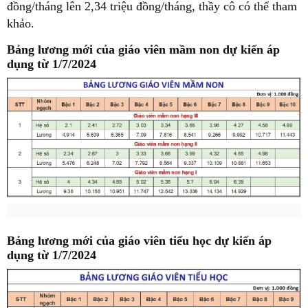
đồng/tháng lên 2,34 triệu đồng/tháng, thầy cô có thể tham
khảo.
Bảng lương mới của giáo viên mầm non dự kiến áp
dụng từ 1/7/2024
Bảng lương mới của giáo viên tiểu học dự kiến áp
dụng từ 1/7/2024