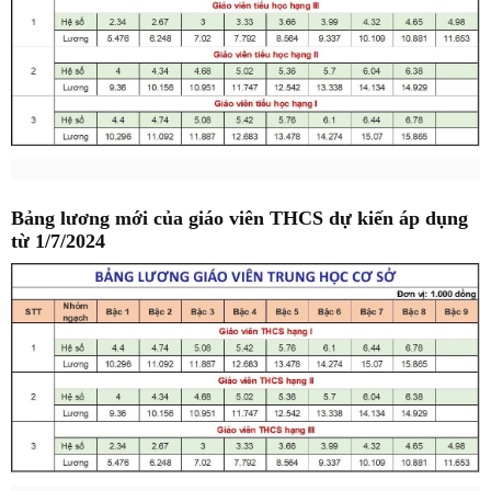
Bảng lương mới của giáo viên THCS dự kiến áp dụng
từ 1/7/2024