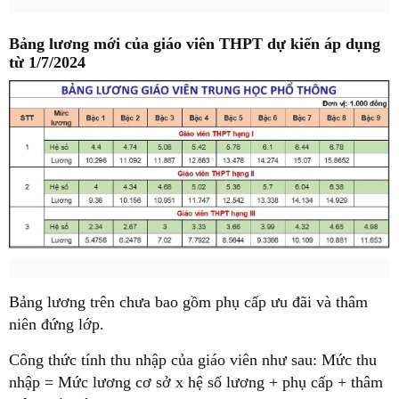
Bảng lương mới của giáo viên THPT dự kiến áp dụng
từ 1/7/2024
Bảng lương trên chưa bao gồm phụ cấp ưu đãi và thâm
niên đứng lớp.
Công thức tính thu nhập của giáo viên như sau: Mức thu
nhập = Mức lương cơ sở x hệ số lương + phụ cấp + thâm