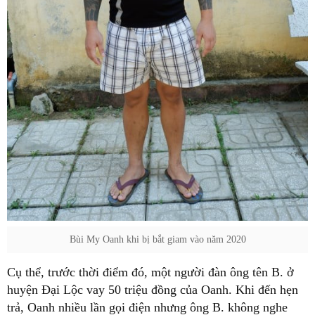
Bùi My Oanh khi bị bắt giam vào năm 2020
Cụ thể, trước thời điểm đó, một người đàn ông tên B. ở
huyện Đại Lộc vay 50 triệu đồng của Oanh. Khi đến hẹn
trả, Oanh nhiều lần gọi điện nhưng ông B. không nghe