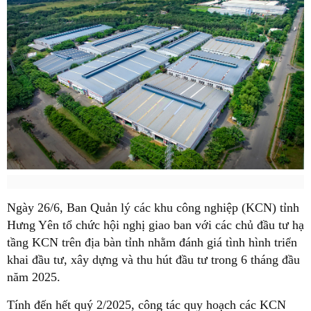
Ngày 26/6, Ban Quản lý các khu công nghiệp (KCN) tỉnh
Hưng Yên tổ chức hội nghị giao ban với các chủ đầu tư hạ
tầng KCN trên địa bàn tỉnh nhằm đánh giá tình hình triển
khai đầu tư, xây dựng và thu hút đầu tư trong 6 tháng đầu
năm 2025.
Tính đến hết quý 2/2025, công tác quy hoạch các KCN