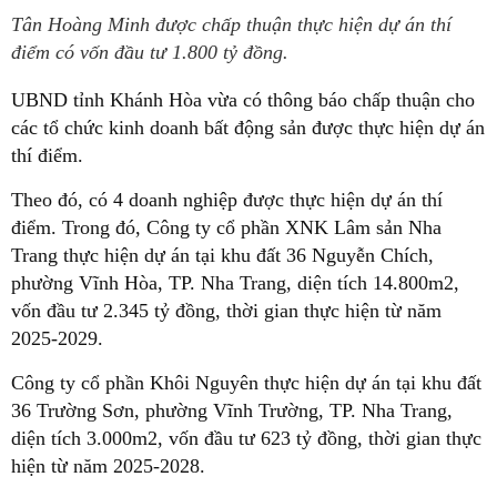
Tân Hoàng Minh được chấp thuận thực hiện dự án thí
điểm có vốn đầu tư 1.800 tỷ đồng.
UBND tỉnh Khánh Hòa vừa có thông báo chấp thuận cho
các tổ chức kinh doanh bất động sản được thực hiện dự án
thí điểm.
Theo đó, có 4 doanh nghiệp được thực hiện dự án thí
điểm. Trong đó, Công ty cổ phần XNK Lâm sản Nha
Trang thực hiện dự án tại khu đất 36 Nguyễn Chích,
phường Vĩnh Hòa, TP. Nha Trang, diện tích 14.800m2,
vốn đầu tư 2.345 tỷ đồng, thời gian thực hiện từ năm
2025-2029.
Công ty cổ phần Khôi Nguyên thực hiện dự án tại khu đất
36 Trường Sơn, phường Vĩnh Trường, TP. Nha Trang,
diện tích 3.000m2, vốn đầu tư 623 tỷ đồng, thời gian thực
hiện từ năm 2025-2028.