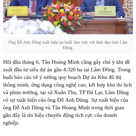
Ông Đỗ Anh Dũng xuất hiện tại buổi làm việc với lãnh đạo tỉnh Lâm
Đồng.
Hồi đầu tháng 6, Tân Hoàng Minh cũng gây chú ý khi đề
xuất đầu tư siêu dự án gần 4.320 ha tại Lâm Đồng. Trong
buổi báo cáo về ý tưởng quy hoạch Dự án Khu đô thị
thông minh, ứng dụng công nghệ cao, kết hợp khu du lịch
và phim trường, tại xã Xuân Thọ, TP Đà Lạt, Lâm Đồng
có sự xuất hiện của ông Đỗ Anh Dũng. Sự xuất hiện của
ông Đỗ Anh Dũng và Tân Hoàng Minh trong thời gian
gần đây là tín hiệu chuyển động tích cực của doanh
nghiệp.