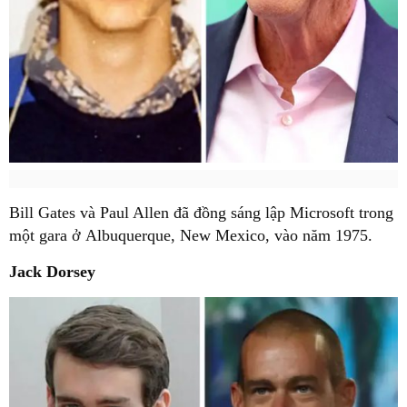
Bill Gates và Paul Allen đã đồng sáng lập Microsoft trong
một gara ở Albuquerque, New Mexico, vào năm 1975.
Jack Dorsey