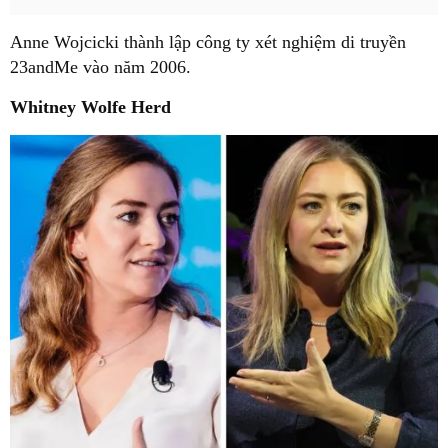
Anne Wojcicki thành lập công ty xét nghiệm di truyền
23andMe vào năm 2006.
Whitney Wolfe Herd