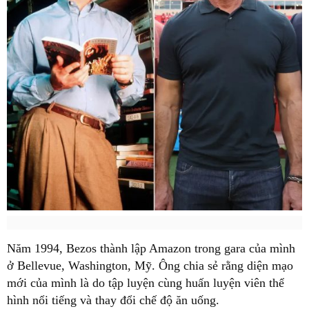
Năm 1994, Bezos thành lập Amazon trong gara của mình
ở Bellevue, Washington, Mỹ. Ông chia sẻ rằng diện mạo
mới của mình là do tập luyện cùng huấn luyện viên thể
hình nổi tiếng và thay đổi chế độ ăn uống.