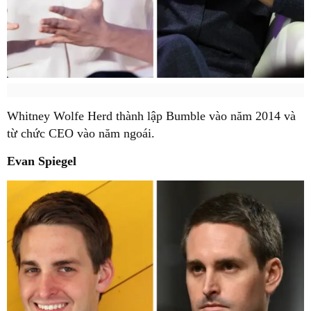
Whitney Wolfe Herd thành lập Bumble vào năm 2014 và
từ chức CEO vào năm ngoái.
Evan Spiegel