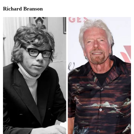
Richard Branson