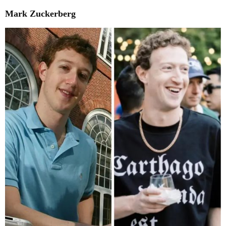
Mark Zuckerberg