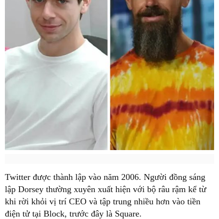
Twitter được thành lập vào năm 2006. Người đồng sáng
lập Dorsey thường xuyên xuất hiện với bộ râu rậm kể từ
khi rời khỏi vị trí CEO và tập trung nhiều hơn vào tiền
điện tử tại Block, trước đây là Square.