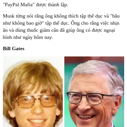
"PayPal Mafia" được thành lập.
Musk từng nói rằng ông không thích tập thể dục và "hầu
như không bao giờ" tập thể dục. Ông cho rằng việc nhịn
ăn và dùng thuốc giảm cân đã giúp ông có được ngoại
hình như ngày hôm nay.
Bill Gates