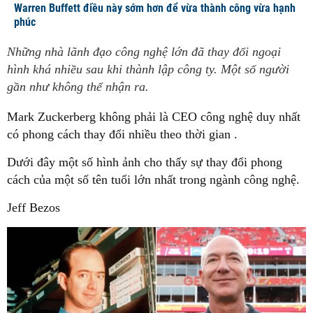
Warren Buffett điều này sớm hơn để vừa thành công vừa hạnh
phúc
Những nhà lãnh đạo công nghệ lớn đã thay đổi ngoại
hình khá nhiều sau khi thành lập công ty. Một số người
gần như không thể nhận ra.
Mark Zuckerberg không phải là CEO công nghệ duy nhất
có phong cách thay đổi nhiều theo thời gian .
Dưới đây một số hình ảnh cho thấy sự thay đổi phong
cách của một số tên tuổi lớn nhất trong ngành công nghệ.
Jeff Bezos