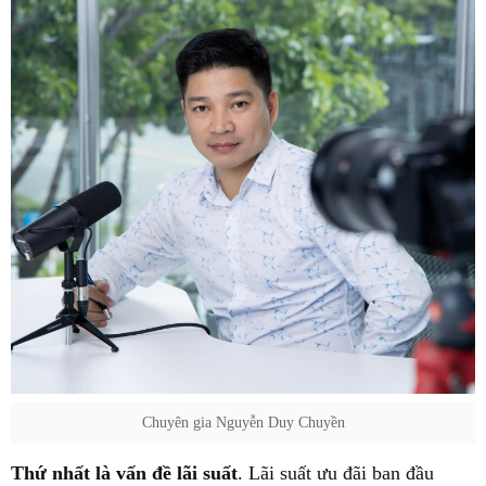
Chuyên gia Nguyễn Duy Chuyền
Thứ nhất là vấn đề lãi suất
. Lãi suất ưu đãi ban đầu