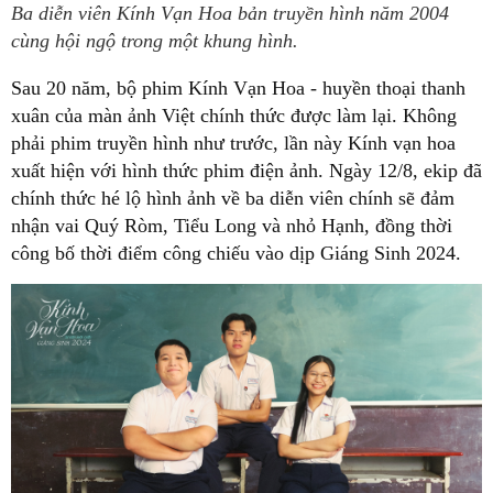
Ba diễn viên Kính Vạn Hoa bản truyền hình năm 2004
cùng hội ngộ trong một khung hình.
Sau 20 năm, bộ phim Kính Vạn Hoa - huyền thoại thanh
xuân của màn ảnh Việt chính thức được làm lại. Không
phải phim truyền hình như trước, lần này Kính vạn hoa
xuất hiện với hình thức phim điện ảnh. Ngày 12/8, ekip đã
chính thức hé lộ hình ảnh về ba diễn viên chính sẽ đảm
nhận vai Quý Ròm, Tiểu Long và nhỏ Hạnh, đồng thời
công bố thời điểm công chiếu vào dịp Giáng Sinh 2024.