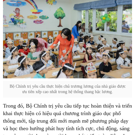
Bộ Chính trị yêu cầu thực hiện chủ trương lương của nhà giáo được
ưu tiên xếp cao nhất trong hệ thống thang bậc lương.
Trong đó, Bộ Chính trị yêu cầu tiếp tục hoàn thiện và triển
khai thực hiện có hiệu quả chương trình giáo dục phổ
thông mới, tập trung đổi mới mạnh mẽ phương pháp dạy
và học theo hướng phát huy tính tích cực, chủ động, sáng