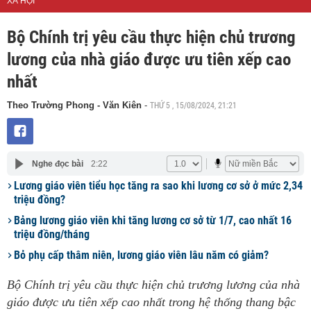
XÃ HỘI
Bộ Chính trị yêu cầu thực hiện chủ trương
lương của nhà giáo được ưu tiên xếp cao
nhất
THỨ 5 , 15/08/2024, 21:21
Theo Trường Phong - Văn Kiên
-
Nghe đọc bài
2:22
Lương giáo viên tiểu học tăng ra sao khi lương cơ sở ở mức 2,34
triệu đồng?
Bảng lương giáo viên khi tăng lương cơ sở từ 1/7, cao nhất 16
triệu đồng/tháng
Bỏ phụ cấp thâm niên, lương giáo viên lâu năm có giảm?
Bộ Chính trị yêu cầu thực hiện chủ trương lương của nhà
giáo được ưu tiên xếp cao nhất trong hệ thống thang bậc