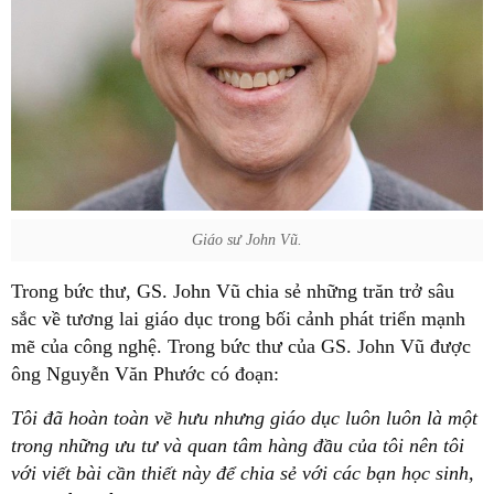
Giáo sư John Vũ.
Trong bức thư, GS. John Vũ chia sẻ những trăn trở sâu
sắc về tương lai giáo dục trong bối cảnh phát triển mạnh
mẽ của công nghệ. Trong bức thư của GS. John Vũ được
ông Nguyễn Văn Phước có đoạn:
Tôi đã hoàn toàn về hưu nhưng giáo dục luôn luôn là một
trong những ưu tư và quan tâm hàng đầu của tôi nên tôi
với viết bài cần thiết này để chia sẻ với các bạn học sinh,