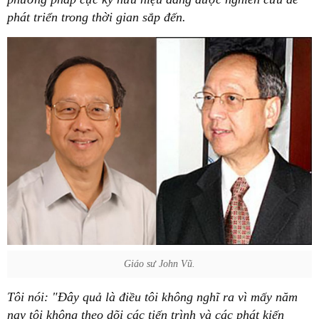
phát triển trong thời gian sắp đến.
Giáo sư John Vũ.
Tôi nói: "Đây quả là điều tôi không nghĩ ra vì mấy năm
nay tôi không theo dõi các tiến trình và các phát kiến