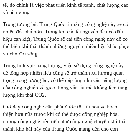
tế, đó chính là việc phát triển kinh tế xanh, chất lượng cao
và bền vững.
Trong tương lai, Trung Quốc tin rằng công nghệ này sẽ có
nhiều đột phá hơn. Trong khi các tài nguyên đều có dấu
hiệu cạn kiệt, Trung Quốc sẽ cải tiến công nghệ này để có
thể biến khí thải thành những nguyên nhiên liệu khác phục
vụ cho đời sống.
Trong lĩnh vực năng lượng, việc sử dụng công nghệ này
để tổng hợp nhiên liệu cũng sẽ trở thành xu hướng quan
trọng trong tương lai, có thể đáp ứng nhu cầu năng lượng
của công nghiệp và giao thông vận tải mà không làm tăng
lượng khí thải CO2.
Giờ đây công nghệ cần phải được tối ưu hóa và hoàn
thiện hơn nữa trước khi có thể được công nghiệp hóa,
những công nghệ tiên tiến như công nghệ chuyển khí thải
thành kho bài này của Trung Quốc mang đến cho con