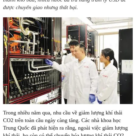
được chuyển giao nhưng thất bại.
Trong nhiều năm qua, nhu cầu về giảm lượng khí thải
CO2 trên toàn cầu ngày càng tăng. Các nhà khoa học
Trung Quốc đã phát hiện ra rằng, ngoài việc giảm lượng
khí thải, họ còn có thể chuyển hóa lượng khí thải CO2