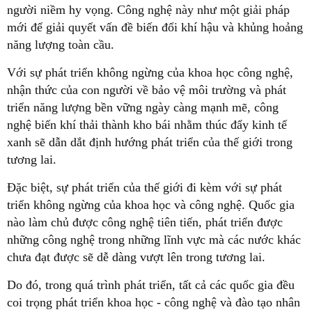
người niềm hy vọng. Công nghệ này như một giải pháp
mới để giải quyết vấn đề biến đổi khí hậu và khủng hoảng
năng lượng toàn cầu.
Với sự phát triển không ngừng của khoa học công nghệ,
nhận thức của con người về bảo vệ môi trường và phát
triển năng lượng bền vững ngày càng mạnh mẽ, công
nghệ biến khí thải thành kho bái nhằm thúc đẩy kinh tế
xanh sẽ dẫn dắt định hướng phát triển của thế giới trong
tương lai.
Đặc biệt, sự phát triển của thế giới đi kèm với sự phát
triển không ngừng của khoa học và công nghệ. Quốc gia
nào làm chủ được công nghệ tiên tiến, phát triển được
những công nghệ trong những lĩnh vực mà các nước khác
chưa đạt được sẽ dễ dàng vượt lên trong tương lai.
Do đó, trong quá trình phát triển, tất cả các quốc gia đều
coi trọng phát triển khoa học - công nghệ và đào tạo nhân