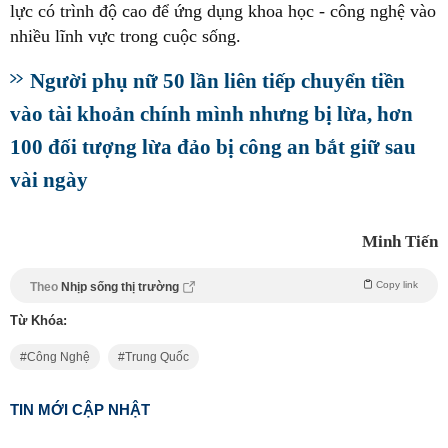
lực có trình độ cao để ứng dụng khoa học - công nghệ vào
nhiều lĩnh vực trong cuộc sống.
Người phụ nữ 50 lần liên tiếp chuyển tiền
vào tài khoản chính mình nhưng bị lừa, hơn
100 đối tượng lừa đảo bị công an bắt giữ sau
vài ngày
Minh Tiến
Copy link
Theo
Nhịp sống thị trường
Từ Khóa:
Công Nghệ
Trung Quốc
TIN MỚI CẬP NHẬT