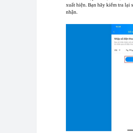
xuất hiện. Bạn hãy kiểm tra lại
nhận.