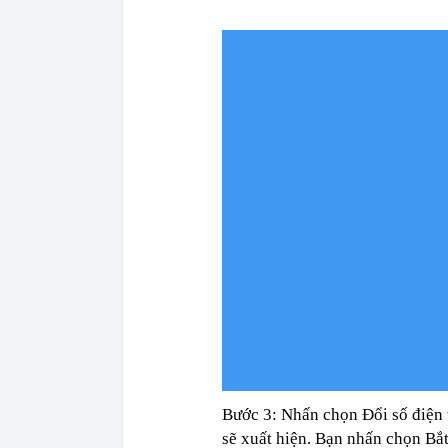
Bước 3: Nhấn chọn Đổi số điện 
sẽ xuất hiện. Bạn nhấn chọn Bắt