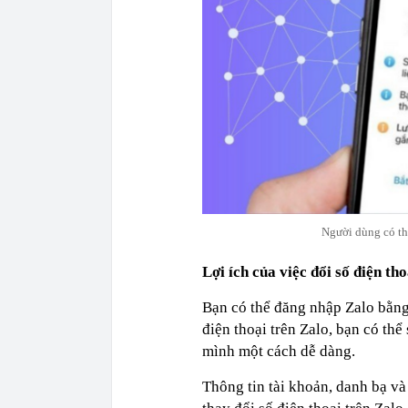
Người dùng có thể
Lợi ích của việc đổi số điện th
Bạn có thể đăng nhập Zalo bằng 
điện thoại trên Zalo, bạn có th
mình một cách dễ dàng.
Thông tin tài khoản, danh bạ và