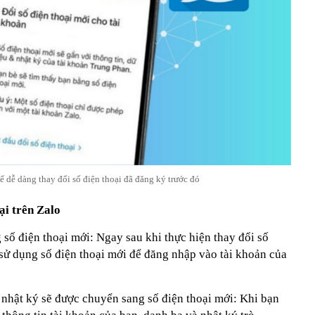
 dễ dàng thay đổi số điện thoại đã đăng ký trước đó
oại trên Zalo
số điện thoại mới: Ngay sau khi thực hiện thay đổi số
ể sử dụng số điện thoại mới để đăng nhập vào tài khoản của
 nhật ký sẽ được chuyển sang số điện thoại mới: Khi bạn