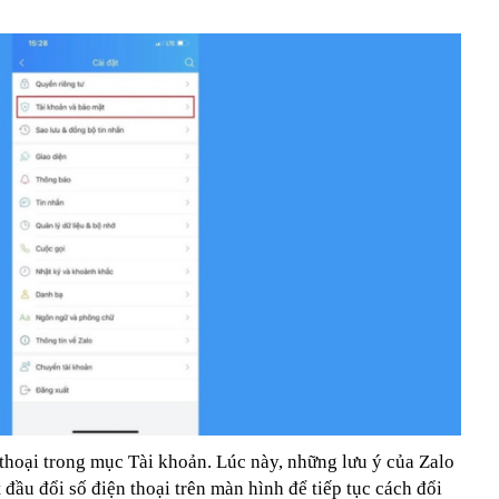
thoại trong mục Tài khoản. Lúc này, những lưu ý của Zalo
 đầu đổi số điện thoại trên màn hình để tiếp tục cách đổi