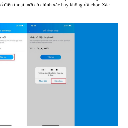
 số điện thoại mới có chính xác hay không rồi chọn Xác