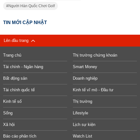
Người Hàn Quốc Chơi Golf
TIN MỚI CẬP NHẬT
Lên đầu trang
Trang chủ
Thị trường chứng khoán
Tài chính - Ngân hàng
Smart Money
Bất động sản
Doanh nghiệp
Tài chính quốc tế
Kinh tế vĩ mô - Đầu tư
Kinh tế số
Thị trường
Sống
Lifestyle
Xã hội
Lịch sự kiện
Báo cáo phân tích
Watch List