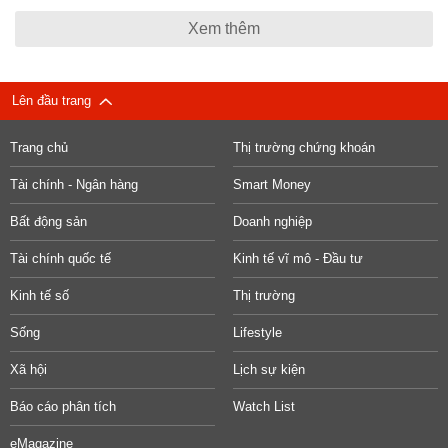
Xem thêm
Lên đầu trang
Trang chủ
Thị trường chứng khoán
Tài chính - Ngân hàng
Smart Money
Bất động sản
Doanh nghiệp
Tài chính quốc tế
Kinh tế vĩ mô - Đầu tư
Kinh tế số
Thị trường
Sống
Lifestyle
Xã hội
Lịch sự kiện
Báo cáo phân tích
Watch List
eMagazine