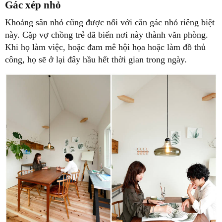
Gác xép nhỏ
Khoảng sân nhỏ cũng được nối với căn gác nhỏ riêng biệt
này. Cặp vợ chồng trẻ đã biến nơi này thành văn phòng.
Khi họ làm việc, hoặc đam mê hội họa hoặc làm đồ thủ
công, họ sẽ ở lại đây hầu hết thời gian trong ngày.