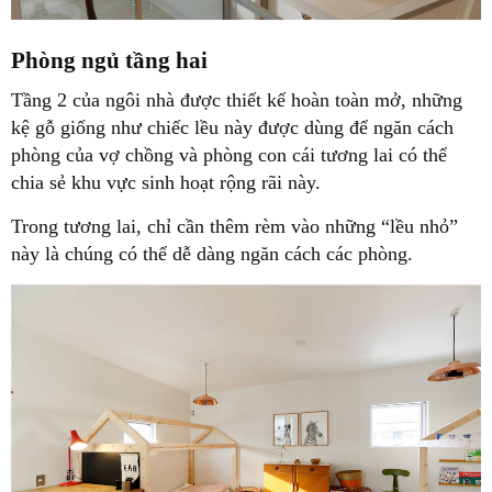
Phòng ngủ tầng hai
Tầng 2 của ngôi nhà được thiết kế hoàn toàn mở, những
kệ gỗ giống như chiếc lều này được dùng để ngăn cách
phòng của vợ chồng và phòng con cái tương lai có thể
chia sẻ khu vực sinh hoạt rộng rãi này.
Trong tương lai, chỉ cần thêm rèm vào những “lều nhỏ”
này là chúng có thể dễ dàng ngăn cách các phòng.