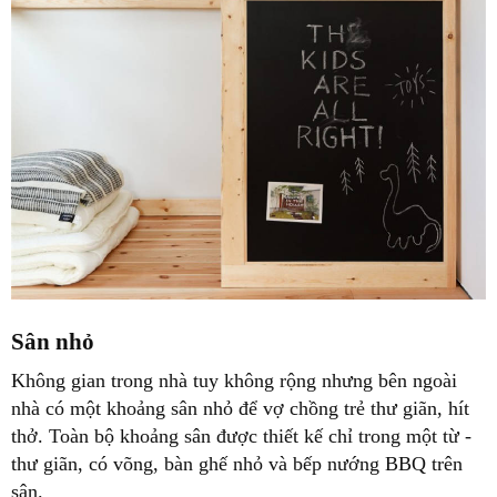
Sân nhỏ
Không gian trong nhà tuy không rộng nhưng bên ngoài
nhà có một khoảng sân nhỏ để vợ chồng trẻ thư giãn, hít
thở. Toàn bộ khoảng sân được thiết kế chỉ trong một từ -
thư giãn, có võng, bàn ghế nhỏ và bếp nướng BBQ trên
sân.