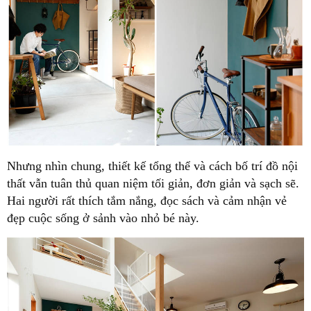
Nhưng nhìn chung, thiết kế tổng thể và cách bố trí đồ nội
thất vẫn tuân thủ quan niệm tối giản, đơn giản và sạch sẽ.
Hai người rất thích tắm nắng, đọc sách và cảm nhận vẻ
đẹp cuộc sống ở sảnh vào nhỏ bé này.