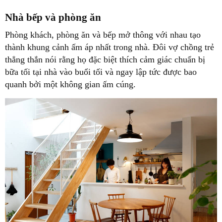
Nhà bếp và phòng ăn
Phòng khách, phòng ăn và bếp mở thông với nhau tạo
thành khung cảnh ấm áp nhất trong nhà. Đôi vợ chồng trẻ
thẳng thắn nói rằng họ đặc biệt thích cảm giác chuẩn bị
bữa tối tại nhà vào buổi tối và ngay lập tức được bao
quanh bởi một không gian ấm cúng.